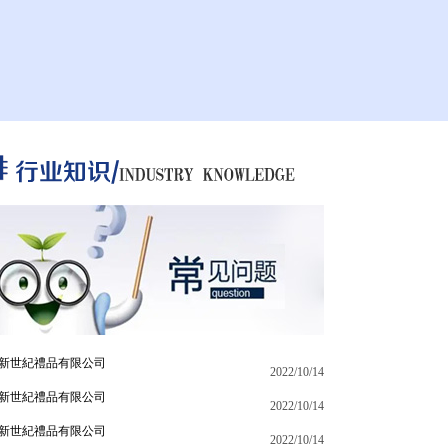
新世紀禮品有限公司
2022/10/14
新世紀禮品有限公司
2022/10/14
新世紀禮品有限公司
2022/10/14