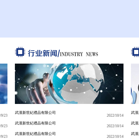
武漢新世紀禮品有限公司
武漢
/9/23
2022/10/14
武漢新世紀禮品有限公司
武漢
/9/23
2022/10/14
武漢新世紀禮品有限公司
武漢
/9/23
2022/10/14