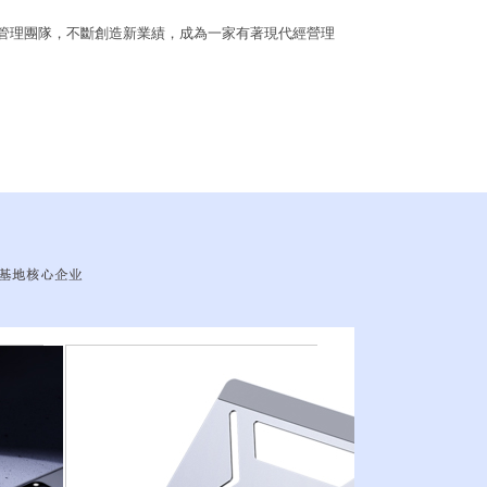
管理團隊，不斷創造新業績，成為一家有著現代經營理