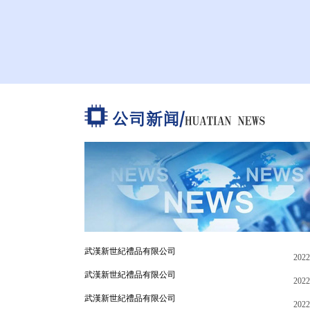
武漢新世紀禮品有限公司
2022
武漢新世紀禮品有限公司
2022
武漢新世紀禮品有限公司
2022